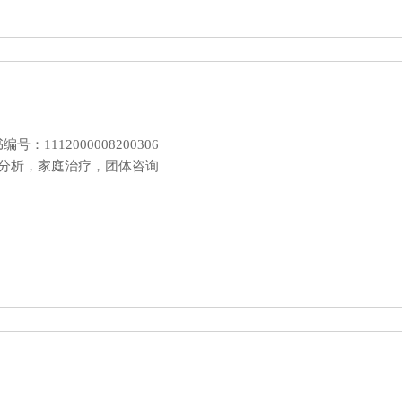
1112000008200306
神分析，家庭治疗，团体咨询