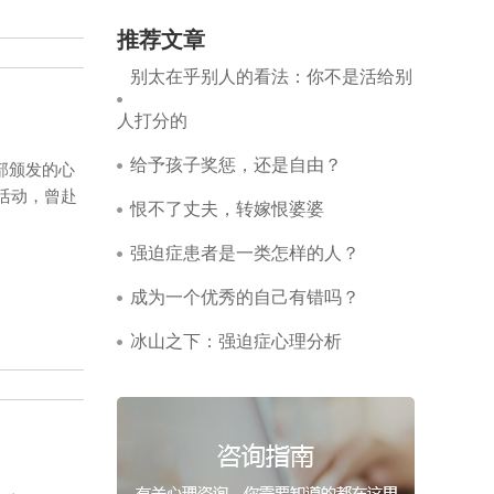
推荐文章
别太在乎别人的看法：你不是活给别
人打分的
给予孩子奖惩，还是自由？
部颁发的心
活动，曾赴
恨不了丈夫，转嫁恨婆婆
强迫症患者是一类怎样的人？
成为一个优秀的自己有错吗？
冰山之下：强迫症心理分析