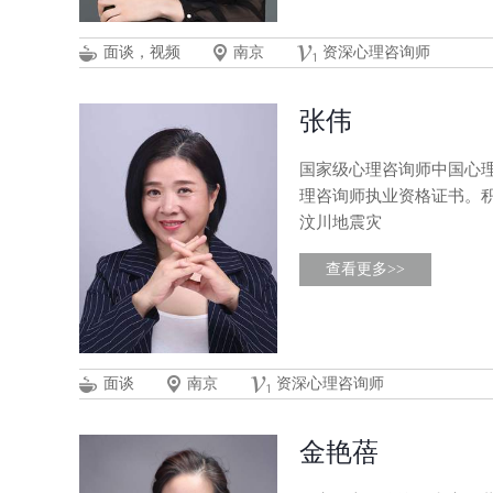
面谈，视频
南京
资深心理咨询师
张伟
国家级心理咨询师中国心理
理咨询师执业资格证书。
汶川地震灾
查看更多>>
面谈
南京
资深心理咨询师
金艳蓓