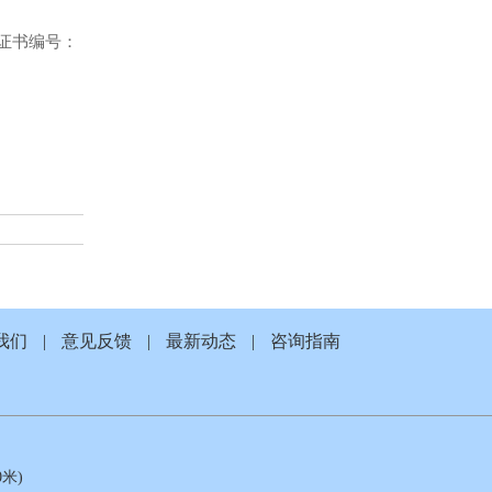
 （证书编号：
我们
|
意见反馈
|
最新动态
|
咨询指南
米)