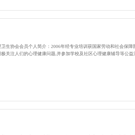
卫生协会会员个人简介：2006年经专业培训获国家劳动和社会保障
积极关注人们的心理健康问题,并参加学校及社区心理健康辅导等公益