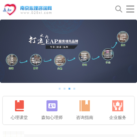
心理课堂
森知心理师
咨询指南
企业服务