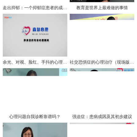
走出抑郁：一个抑郁症患者的成功自救（上）
教育是世界上最难做的事情
余光、对视、脸红、手抖的心理分析与治疗
社交恐惧症的心理治疗（现场版一）
心理问题自我诊断靠谱吗？
强迫症：患病成因及其初步建议