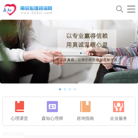
心理课堂
森知心理师
咨询指南
企业服务