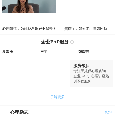
心理阻抗：为何我总是好不起来？
焦虑症：如何走出焦虑困扰
企业EAP服务
夏宏玉
王宇
张瑞芳
服务项目
专注于提供心理咨询、
企业EAP、心理讲座培
训课程服务...
了解更多
心理杂志
更多>