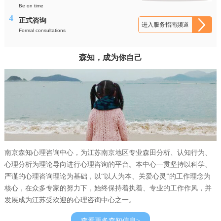
Be on time
4
正式咨询
进入服务指南频道
Formal consultations
森知，成为你自己
南京森知心理咨询中心，为江苏南京地区专业森田分析、认知行为、
心理分析为理论导向进行心理咨询的平台。本中心一贯坚持以科学、
严谨的心理咨询理论为基础，以“以人为本、关爱心灵”的工作理念为
核心，在众多专家的努力下，始终保持着执着、专业的工作作风，并
发展成为江苏受欢迎的心理咨询中心之一。
查看更多森知信息>