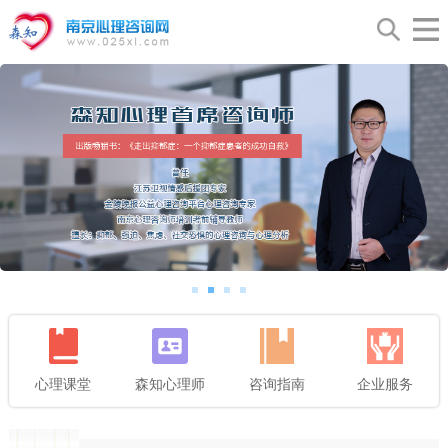
心理课堂
森知心理师
咨询指南
企业服务