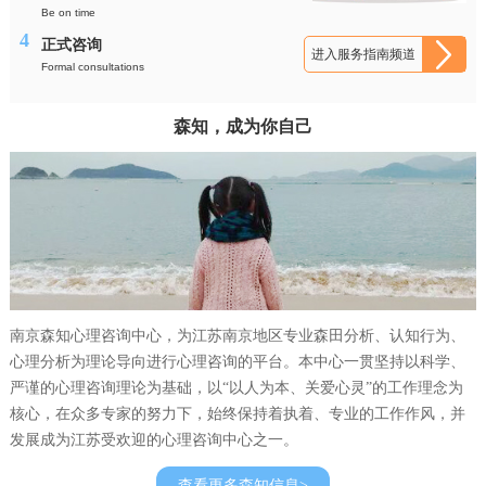
Be on time
4
正式咨询
进入服务指南频道
Formal consultations
森知，成为你自己
南京森知心理咨询中心，为江苏南京地区专业森田分析、认知行为、
心理分析为理论导向进行心理咨询的平台。本中心一贯坚持以科学、
严谨的心理咨询理论为基础，以“以人为本、关爱心灵”的工作理念为
核心，在众多专家的努力下，始终保持着执着、专业的工作作风，并
发展成为江苏受欢迎的心理咨询中心之一。
查看更多森知信息>