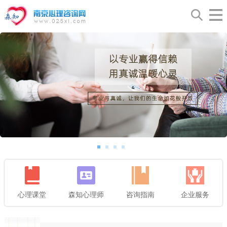
心理课堂
森知心理师
咨询指南
企业服务