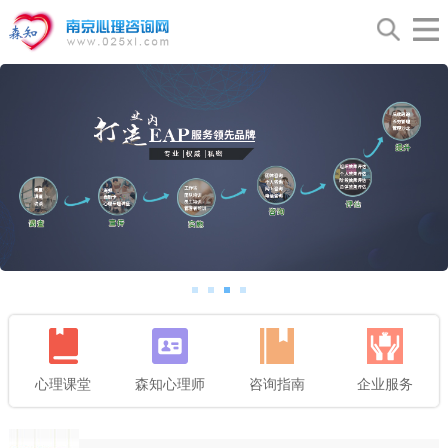
心理课堂
森知心理师
咨询指南
企业服务