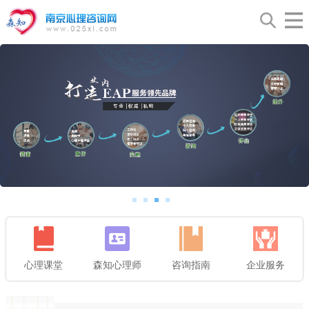
心理课堂
森知心理师
咨询指南
企业服务