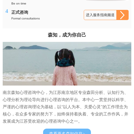
Be on time
4
正式咨询
进入服务指南频道
Formal consultations
森知，成为你自己
南京森知心理咨询中心，为江苏南京地区专业森田分析、认知行为、
心理分析为理论导向进行心理咨询的平台。本中心一贯坚持以科学、
严谨的心理咨询理论为基础，以“以人为本、关爱心灵”的工作理念为
核心，在众多专家的努力下，始终保持着执着、专业的工作作风，并
发展成为江苏受欢迎的心理咨询中心之一。
查看更多森知信息>