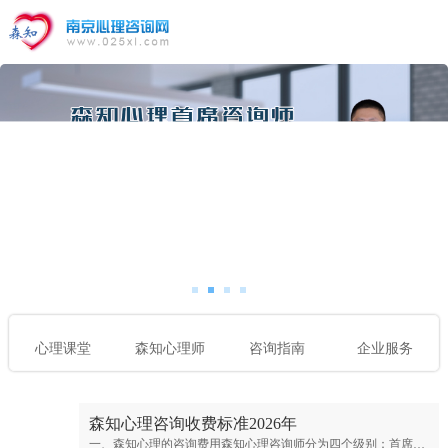
心理课堂
森知心理师
咨询指南
企业服务
森知心理咨询收费标准2026年
一、森知心理的咨询费用森知心理咨询师分为四个级别：首席专家；专家级别；资深级别；普通级别。首席心理专家：￥900元/50分钟；专家心理咨询师：￥700元/50分钟；资深心理咨询师：￥500元/50分钟；普通心理咨询师：300元/50分钟。