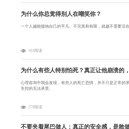
为什么你总觉得别人在嘲笑你？
一个人越能接纳自己的平凡、不完美和有限，就越不需要活
163阅读
心理咨询中我会发现，有些人的死亡恐惧，并不只是正常的
失控的无法承受。
279阅读
不要夹着尾巴做人：真正的安全感，是敢