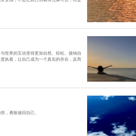
，与世界的互动变得更加自然、轻松。接纳自
过度执着，让自己成为一个真实的存在，反而
？
恐惧，勇敢做回自己。