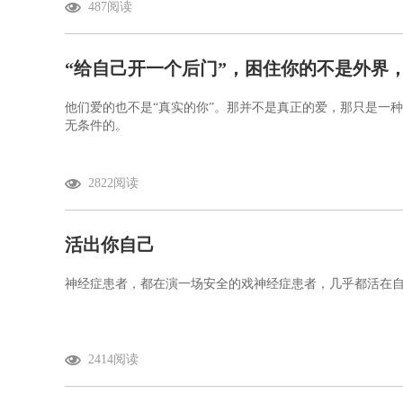
487阅读
“给自己开一个后门”，困住你的不是外界
他们爱的也不是“真实的你”。那并不是真正的爱，那只是一
无条件的。
2822阅读
活出你自己
神经症患者，都在演一场安全的戏神经症患者，几乎都活在自
2414阅读