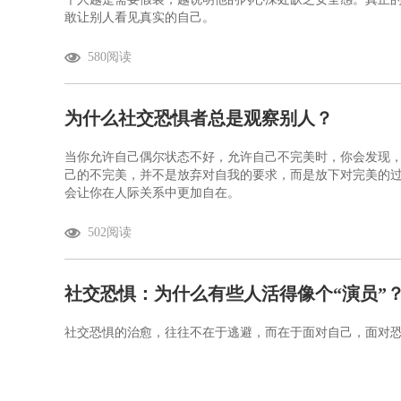
敢让别人看见真实的自己。
580阅读
为什么社交恐惧者总是观察别人？
当你允许自己偶尔状态不好，允许自己不完美时，你会发现
己的不完美，并不是放弃对自我的要求，而是放下对完美的
会让你在人际关系中更加自在。
502阅读
社交恐惧：为什么有些人活得像个“演员”
社交恐惧的治愈，往往不在于逃避，而在于面对自己，面对