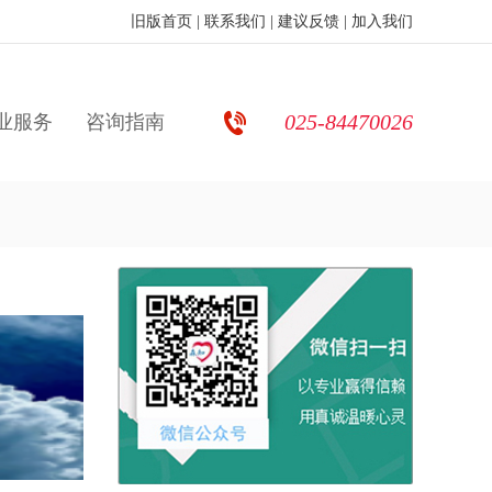
旧版首页
|
联系我们
|
建议反馈
|
加入我们
025-84470026
业服务
咨询指南