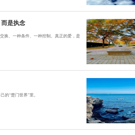
，而是执念
种交换、一种条件、一种控制。真正的爱，是
己的“楚门世界”里。