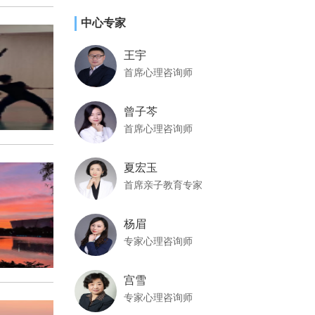
中心专家
王宇
首席心理咨询师
曾子芩
首席心理咨询师
夏宏玉
首席亲子教育专家
杨眉
专家心理咨询师
宫雪
专家心理咨询师