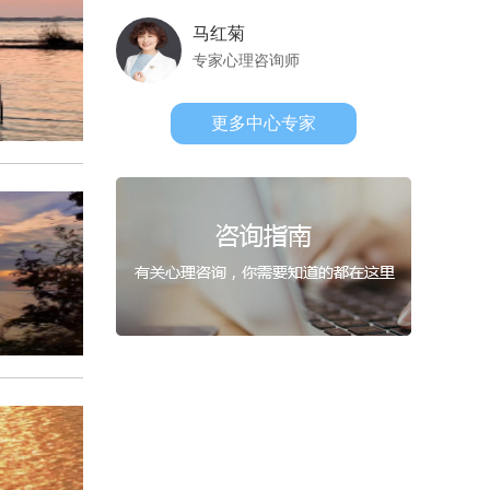
马红菊
专家心理咨询师
更多中心专家